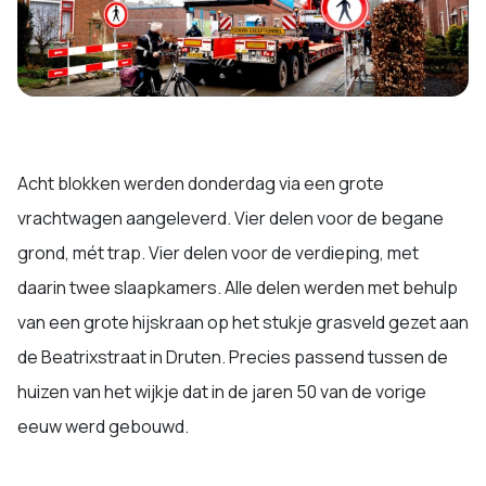
Acht blokken werden donderdag via een grote
vrachtwagen aangeleverd. Vier delen voor de begane
grond, mét trap. Vier delen voor de verdieping, met
daarin twee slaapkamers. Alle delen werden met behulp
van een grote hijskraan op het stukje grasveld gezet aan
de Beatrixstraat in Druten. Precies passend tussen de
huizen van het wijkje dat in de jaren 50 van de vorige
eeuw werd gebouwd.