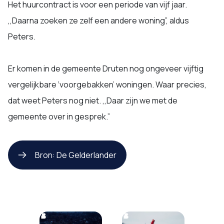
Het huurcontract is voor een periode van vijf jaar.
,,Daarna zoeken ze zelf een andere woning”, aldus
Peters.
Er komen in de gemeente Druten nog ongeveer vijftig
vergelijkbare ‘voorgebakken’ woningen. Waar precies,
dat weet Peters nog niet. ,,Daar zijn we met de
gemeente over in gesprek.”
Bron: De Gelderlander