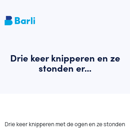
Drie keer knipperen en ze
stonden er...
Drie keer knipperen met de ogen en ze stonden