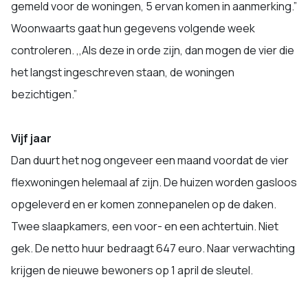
gemeld voor de woningen, 5 ervan komen in aanmerking.”
Woonwaarts gaat hun gegevens volgende week
controleren. ,,Als deze in orde zijn, dan mogen de vier die
het langst ingeschreven staan, de woningen
bezichtigen.”
Vijf jaar
Dan duurt het nog ongeveer een maand voordat de vier
flexwoningen helemaal af zijn. De huizen worden gasloos
opgeleverd en er komen zonnepanelen op de daken.
Twee slaapkamers, een voor- en een achtertuin. Niet
gek. De netto huur bedraagt 647 euro. Naar verwachting
krijgen de nieuwe bewoners op 1 april de sleutel.