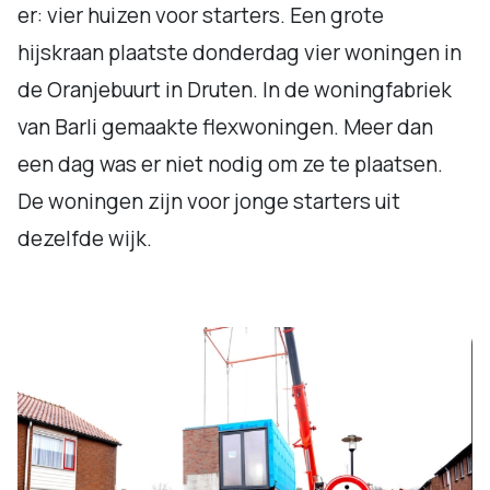
er: vier huizen voor starters. Een grote
hijskraan plaatste donderdag vier woningen in
de Oranjebuurt in Druten. In de woningfabriek
van Barli gemaakte flexwoningen. Meer dan
een dag was er niet nodig om ze te plaatsen.
De woningen zijn voor jonge starters uit
dezelfde wijk.