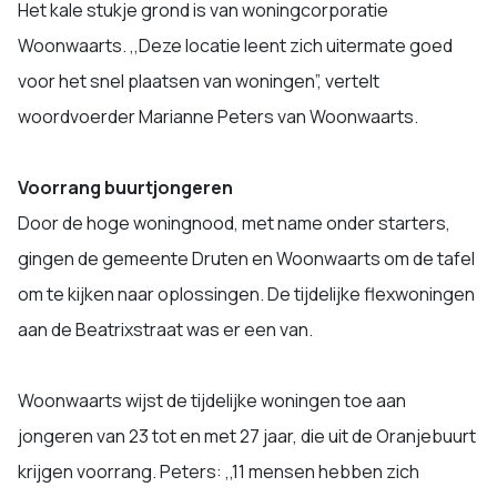
Het kale stukje grond is van woningcorporatie
Woonwaarts. ,,Deze locatie leent zich uitermate goed
voor het snel plaatsen van woningen”, vertelt
woordvoerder Marianne Peters van Woonwaarts.
Voorrang buurtjongeren
Door de hoge woningnood, met name onder starters,
gingen de gemeente Druten en Woonwaarts om de tafel
om te kijken naar oplossingen. De tijdelijke flexwoningen
aan de Beatrixstraat was er een van.
Woonwaarts wijst de tijdelijke woningen toe aan
jongeren van 23 tot en met 27 jaar, die uit de Oranjebuurt
krijgen voorrang. Peters: ,,11 mensen hebben zich