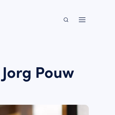
. Jorg Pouw