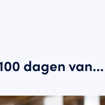
100 dagen van..