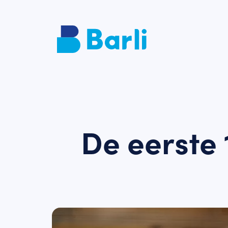
De eerste 