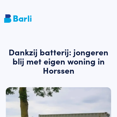
Dankzij batterij: jongeren
blij met eigen woning in
Horssen