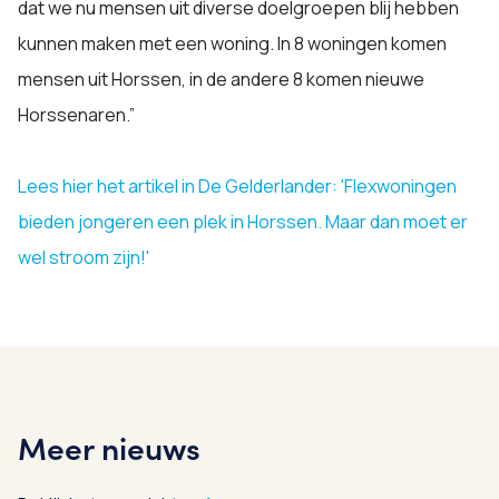
dat we nu mensen uit diverse doelgroepen blij hebben
kunnen maken met een woning. In 8 woningen komen
mensen uit Horssen, in de andere 8 komen nieuwe
Horssenaren.”
Lees hier het artikel in De Gelderlander: 'Flexwoningen
bieden jongeren een plek in Horssen. Maar dan moet er
wel stroom zijn!'
Meer nieuws