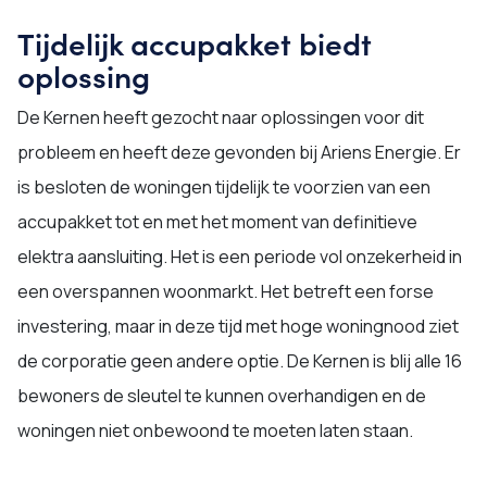
Tijdelijk accupakket biedt
oplossing
De Kernen heeft gezocht naar oplossingen voor dit
probleem en heeft deze gevonden bij Ariens Energie. Er
is besloten de woningen tijdelijk te voorzien van een
accupakket tot en met het moment van definitieve
elektra aansluiting. Het is een periode vol onzekerheid in
een overspannen woonmarkt. Het betreft een forse
investering, maar in deze tijd met hoge woningnood ziet
de corporatie geen andere optie. De Kernen is blij alle 16
bewoners de sleutel te kunnen overhandigen en de
woningen niet onbewoond te moeten laten staan.