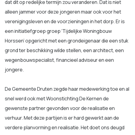
dat dit op redelijke termijn zou veranderen. Dat is niet
alleen jammer voor deze jongeren maar ook voor het
verenigingsleven en de voorzieningen in het dorp. Er is
een initiatiefgroep groep ‘Tijdelijke Woningbouw
Horssen’ opgericht met een grondeigenaar die een stuk
grond ter beschikking wilde stellen, een architect, een
wegenbouwspecialist, financieel adviseur en een
jongere.
De Gemeente Druten zegde haar medewerking toe en al
snel werd ook met Woonstichting De Kernen de
gewenste partner gevonden voor de realisatie en
verhuur. Met deze partijen is er hard gewerkt aan de
verdere planvorming en realisatie. Het doet ons deugd