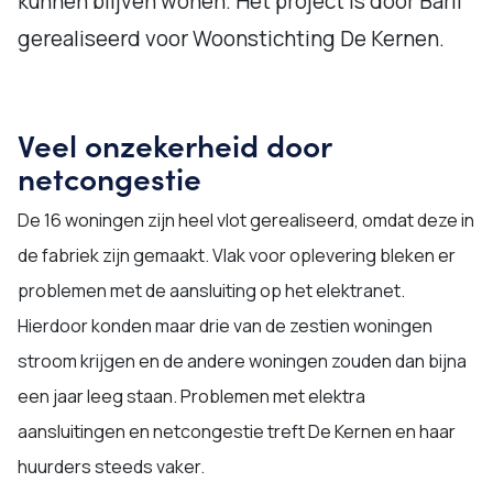
kunnen blijven wonen. Het project is door Barli
gerealiseerd voor Woonstichting De Kernen.
Veel onzekerheid door
netcongestie
De 16 woningen zijn heel vlot gerealiseerd, omdat deze in
de fabriek zijn gemaakt. Vlak voor oplevering bleken er
problemen met de aansluiting op het elektranet.
Hierdoor konden maar drie van de zestien woningen
stroom krijgen en de andere woningen zouden dan bijna
een jaar leeg staan. Problemen met elektra
aansluitingen en netcongestie treft De Kernen en haar
huurders steeds vaker.