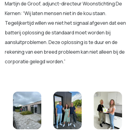
Martijn de Groof, adjunct-directeur Woonstichting De
Kernen: “Wij laten mensen niet in de kou staan.
Tegelijkertijd willen we niet het signaal afgeven dat een
batterij oplossing de standaard moet worden bij
aansluitproblemen. Deze oplossing is te duur en de
rekening van een breed probleem kan niet alleen bij de
corporatie gelegd worden.”