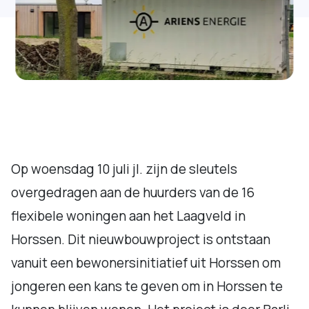
Op woensdag 10 juli jl. zijn de sleutels
overgedragen aan de huurders van de 16
flexibele woningen aan het Laagveld in
Horssen. Dit nieuwbouwproject is ontstaan
vanuit een bewonersinitiatief uit Horssen om
jongeren een kans te geven om in Horssen te