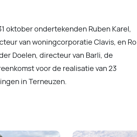
31 oktober ondertekenden Ruben Karel,
cteur van woningcorporatie Clavis, en R
der Doelen, directeur van Barli, de
eenkomst voor de realisatie van 23
ingen in Terneuzen.