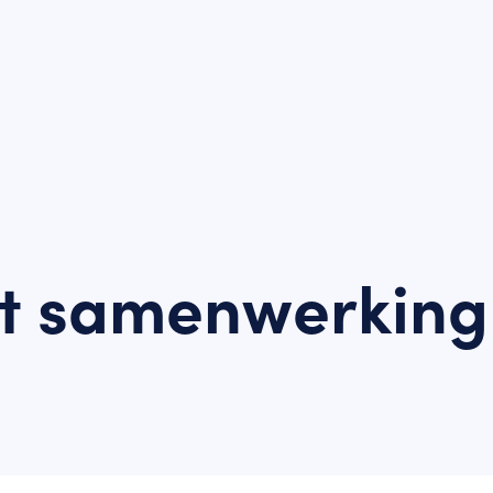
nt samenwerking