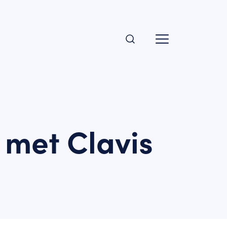
 met Clavis