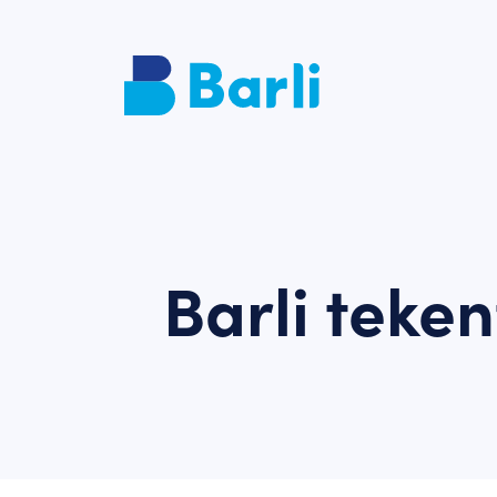
Barli teke