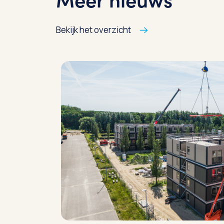
Bekijk het overzicht