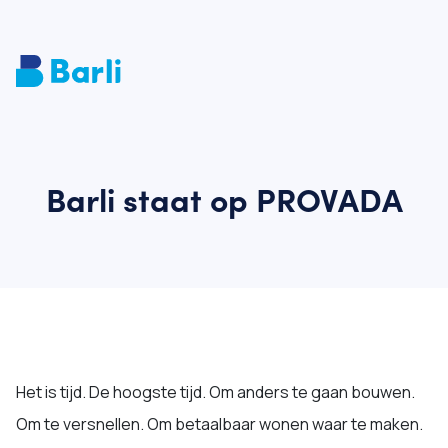
Barli staat op PROVADA
Het is tijd. De hoogste tijd. Om anders te gaan bouwen.
Om te versnellen. Om betaalbaar wonen waar te maken.