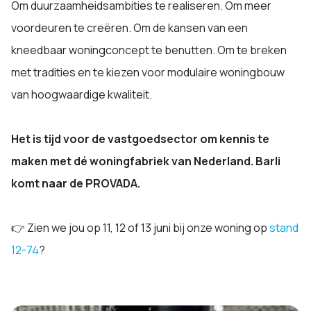
Om duurzaamheidsambities te realiseren. Om meer
voordeuren te creëren. Om de kansen van een
kneedbaar woningconcept te benutten. Om te breken
met tradities en te kiezen voor modulaire woningbouw
van hoogwaardige kwaliteit.
Het is tijd voor de vastgoedsector om kennis te
maken met dé woningfabriek van Nederland. Barli
komt naar de PROVADA.
👉 Zien we jou op 11, 12 of 13 juni bij onze woning op
stand
12-74
?