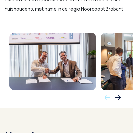
huishoudens, met name in de regio Noordoost Brabant.