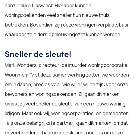
aanzienlijke tijdswinst. Hierdoor kunnen
woningzoekenden veel sneller hun nieuwe thuis
betrekken. Bovendien zijn deze woningen verplaatsbaar,
waardoor ze elders opnieuw ingezet kunnen worden.
Sneller de sleutel
Mark Wonders, directeur-bestuurder woningcorporatie
Woonmeij: “Met deze samenwerking zetten we woorden
om in daden, precies voor wie wij er willen zijn: voor onze
bewoners en woningzoekenden. Zij gaan dit merken,
omdat zij veel sneller de sleutel van een nieuwe woning
krijgen. Maar ook wij, woningcorporaties, en gemeenten
-als onze belangrijkste partner- gaan dit merken, omdat
er veel minder schaarse menskracht nodig is om deze