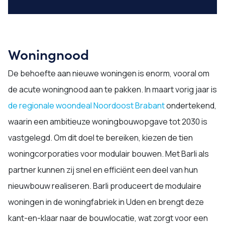
Woningnood
De behoefte aan nieuwe woningen is enorm, vooral om
de acute woningnood aan te pakken. In maart vorig jaar is
de regionale woondeal Noordoost Brabant
ondertekend,
waarin een ambitieuze woningbouwopgave tot 2030 is
vastgelegd. Om dit doel te bereiken, kiezen de tien
woningcorporaties voor modulair bouwen. Met Barli als
partner kunnen zij snel en efficiënt een deel van hun
nieuwbouw realiseren. Barli produceert de modulaire
woningen in de woningfabriek in Uden en brengt deze
kant-en-klaar naar de bouwlocatie, wat zorgt voor een