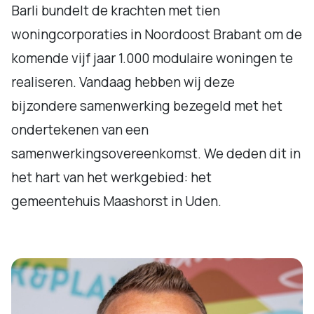
Barli bundelt de krachten met tien
woningcorporaties in Noordoost Brabant om de
komende vijf jaar 1.000 modulaire woningen te
realiseren. Vandaag hebben wij deze
bijzondere samenwerking bezegeld met het
ondertekenen van een
samenwerkingsovereenkomst. We deden dit in
het hart van het werkgebied: het
gemeentehuis Maashorst in Uden.