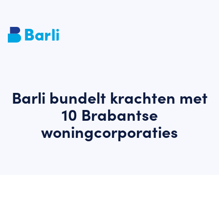
Barli bundelt krachten met
10 Brabantse
woningcorporaties