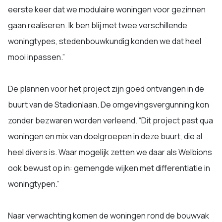
eerste keer dat we modulaire woningen voor gezinnen
gaan realiseren. Ik ben blij met twee verschillende
woningtypes, stedenbouwkundig konden we dat heel
mooi inpassen.”
De plannen voor het project zijn goed ontvangen in de
buurt van de Stadionlaan. De omgevingsvergunning kon
zonder bezwaren worden verleend. “Dit project past qua
woningen en mix van doelgroepen in deze buurt, die al
heel divers is. Waar mogelijk zetten we daar als Welbions
ook bewust op in: gemengde wijken met differentiatie in
woningtypen.”
Naar verwachting komen de woningen rond de bouwvak