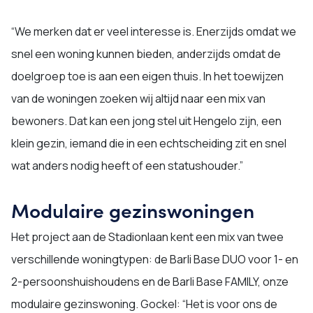
“We merken dat er veel interesse is. Enerzijds omdat we
snel een woning kunnen bieden, anderzijds omdat de
doelgroep toe is aan een eigen thuis. In het toewijzen
van de woningen zoeken wij altijd naar een mix van
bewoners. Dat kan een jong stel uit Hengelo zijn, een
klein gezin, iemand die in een echtscheiding zit en snel
wat anders nodig heeft of een statushouder.”
Modulaire gezinswoningen
Het project aan de Stadionlaan kent een mix van twee
verschillende woningtypen: de Barli Base DUO voor 1- en
2-persoonshuishoudens en de Barli Base FAMILY, onze
modulaire gezinswoning. Gockel: “Het is voor ons de