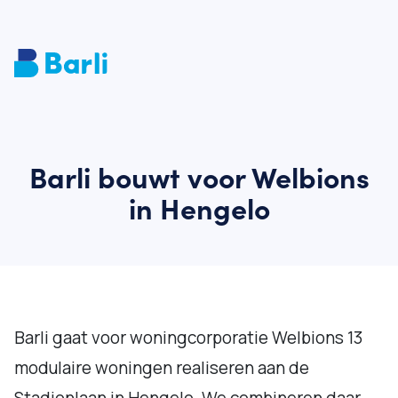
Barli bouwt voor Welbions
in Hengelo
Barli gaat voor woningcorporatie Welbions 13
modulaire woningen realiseren aan de