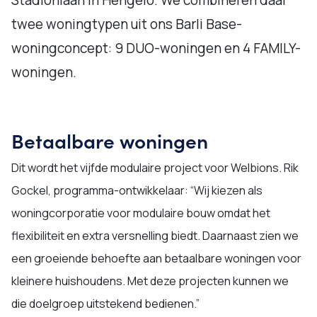
Stadionlaan in Hengelo. We combineren daar
twee woningtypen uit ons Barli Base-
woningconcept: 9 DUO-woningen en 4 FAMILY-
woningen.
Betaalbare woningen
Dit wordt het vijfde modulaire project voor Welbions. Rik
Gockel, programma-ontwikkelaar: “Wij kiezen als
woningcorporatie voor modulaire bouw omdat het
flexibiliteit en extra versnelling biedt. Daarnaast zien we
een groeiende behoefte aan betaalbare woningen voor
kleinere huishoudens. Met deze projecten kunnen we
die doelgroep uitstekend bedienen.”