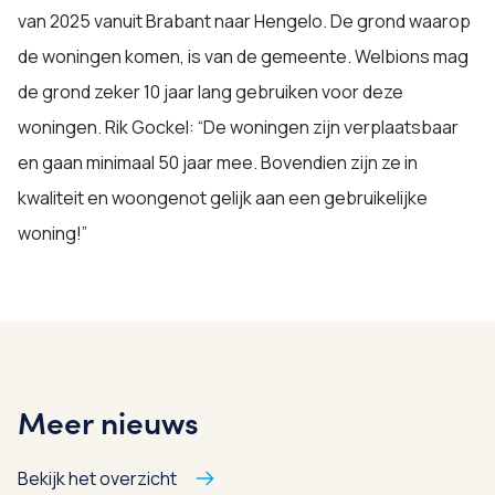
van 2025 vanuit Brabant naar Hengelo. De grond waarop
de woningen komen, is van de gemeente. Welbions mag
de grond zeker 10 jaar lang gebruiken voor deze
woningen. Rik Gockel: “De woningen zijn verplaatsbaar
en gaan minimaal 50 jaar mee. Bovendien zijn ze in
kwaliteit en woongenot gelijk aan een gebruikelijke
woning!”
Meer nieuws
Bekijk het overzicht