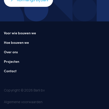
Voor wie bouwen we
Hoe bouwen we
Over ons
Projecten
Contact
Copyright © 2026 Barli bv
Algemene voorwaarden