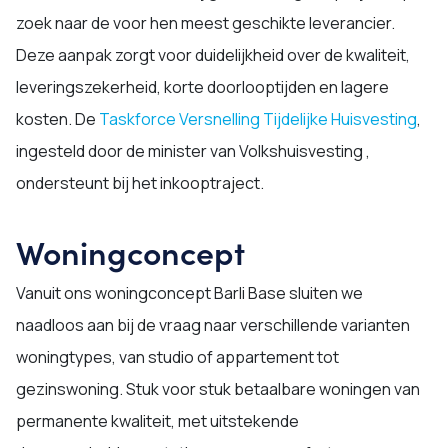
zoek naar de voor hen meest geschikte leverancier.
Deze aanpak zorgt voor duidelijkheid over de kwaliteit,
leveringszekerheid, korte doorlooptijden en lagere
kosten. De
Taskforce Versnelling Tijdelijke Huisvesting
,
ingesteld door de minister van Volkshuisvesting ,
ondersteunt bij het inkooptraject.
Woningconcept
Vanuit ons woningconcept Barli Base sluiten we
naadloos aan bij de vraag naar verschillende varianten
woningtypes, van studio of appartement tot
gezinswoning. Stuk voor stuk betaalbare woningen van
permanente kwaliteit, met uitstekende