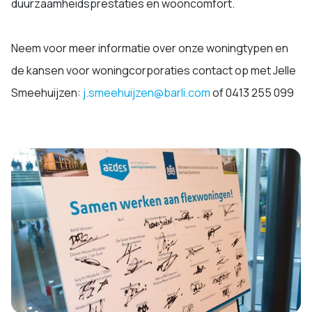
duurzaamheidsprestaties en wooncomfort.
Neem voor meer informatie over onze woningtypen en
de kansen voor woningcorporaties contact op met Jelle
Smeehuijzen:
j.smeehuijzen@barli.com
of 0413 255 099