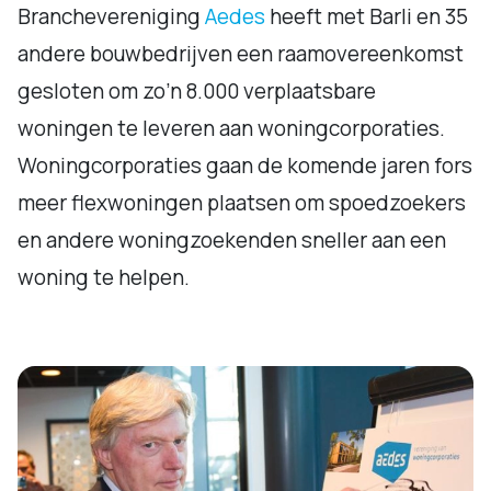
Branchevereniging
Aedes
heeft met Barli en 35
andere bouwbedrijven een raamovereenkomst
gesloten om zo’n 8.000 verplaatsbare
woningen te leveren aan woningcorporaties.
Woningcorporaties gaan de komende jaren fors
meer flexwoningen plaatsen om spoedzoekers
en andere woningzoekenden sneller aan een
woning te helpen.