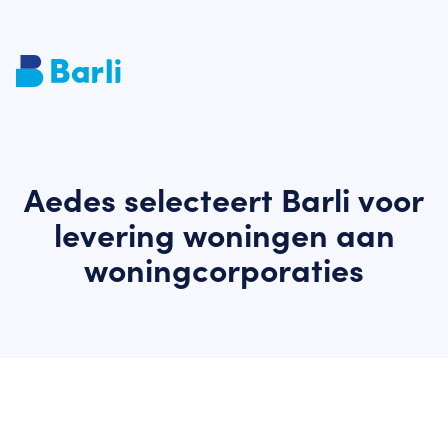
Aedes selecteert Barli voor
levering woningen aan
woningcorporaties