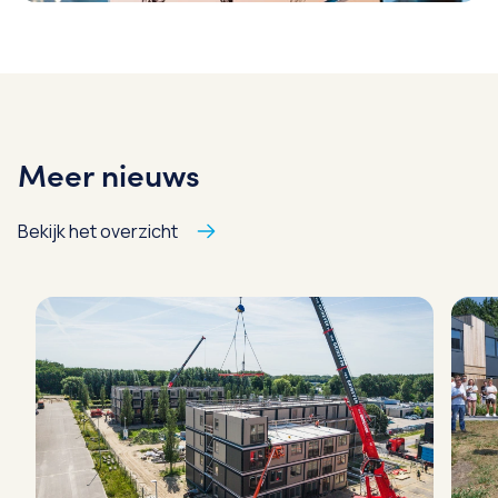
Meer nieuws
Bekijk het overzicht