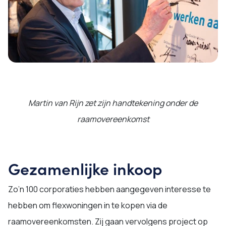
Martin van Rijn zet zijn handtekening onder de
raamovereenkomst
Gezamenlijke inkoop
Zo’n 100 corporaties hebben aangegeven interesse te
hebben om flexwoningen in te kopen via de
raamovereenkomsten. Zij gaan vervolgens project op