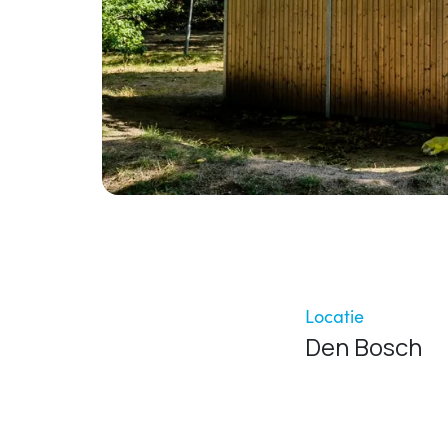
Locatie
Den Bosch