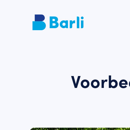
Voorbe