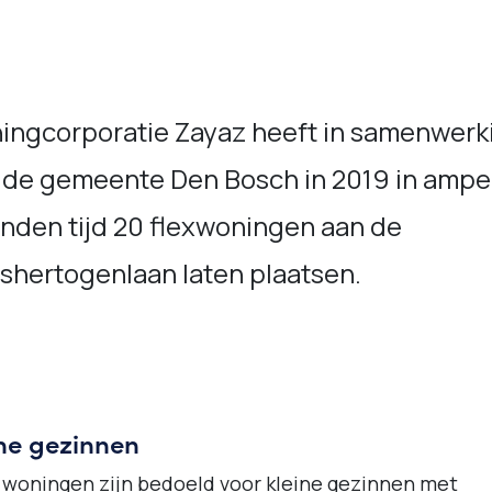
ingcorporatie Zayaz heeft in samenwerk
 de gemeente Den Bosch in 2019 in ampe
nden tijd 20 flexwoningen aan de
shertogenlaan laten plaatsen.
ine gezinnen
woningen zijn bedoeld voor kleine gezinnen met