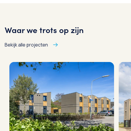
Waar we trots op zijn
Bekijk alle projecten