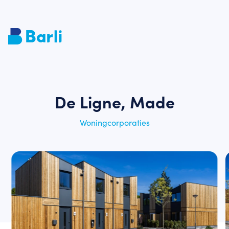
De Ligne, Made
Woningcorporaties