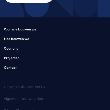
Voor wie bouwen we
Hoe bouwen we
Over ons
Projecten
Contact
Copyright © 2026 Barli bv
Algemene voorwaarden