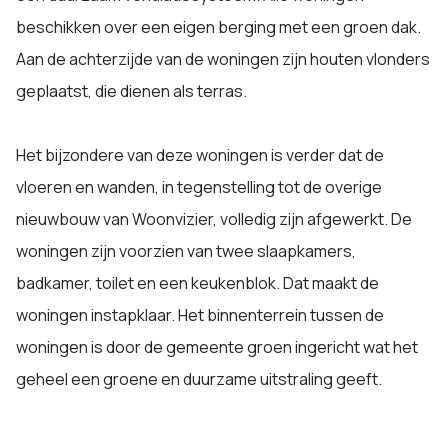
beschikken over een eigen berging met een groen dak.
Aan de achterzijde van de woningen zijn houten vlonders
geplaatst, die dienen als terras.
Het bijzondere van deze woningen is verder dat de
vloeren en wanden, in tegenstelling tot de overige
nieuwbouw van Woonvizier, volledig zijn afgewerkt. De
woningen zijn voorzien van twee slaapkamers,
badkamer, toilet en een keukenblok. Dat maakt de
woningen instapklaar. Het binnenterrein tussen de
woningen is door de gemeente groen ingericht wat het
geheel een groene en duurzame uitstraling geeft.