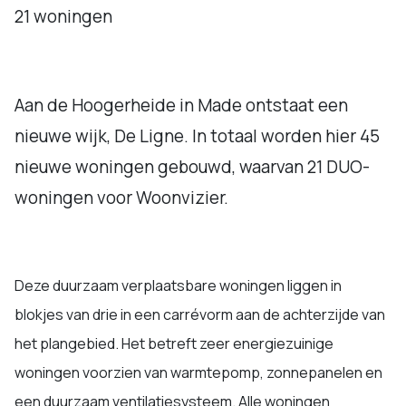
21 woningen
Aan de Hoogerheide in Made ontstaat een
nieuwe wijk, De Ligne. In totaal worden hier 45
nieuwe woningen gebouwd, waarvan 21 DUO-
woningen voor Woonvizier.
Deze duurzaam verplaatsbare woningen liggen in
blokjes van drie in een carrévorm aan de achterzijde van
het plangebied. Het betreft zeer energiezuinige
woningen voorzien van warmtepomp, zonnepanelen en
een duurzaam ventilatiesysteem. Alle woningen