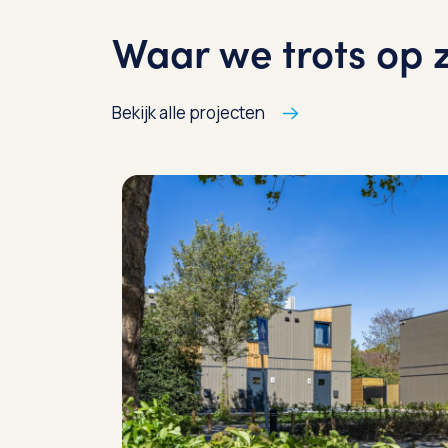
Waar we trots op z
Bekijk alle projecten