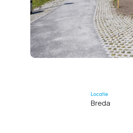
Locatie
Breda