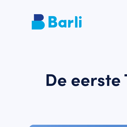
De eerste