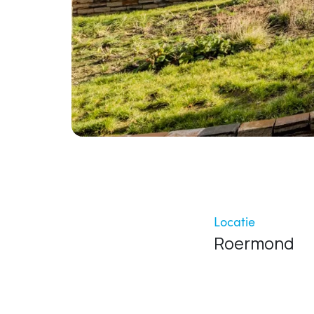
Locatie
Roermond