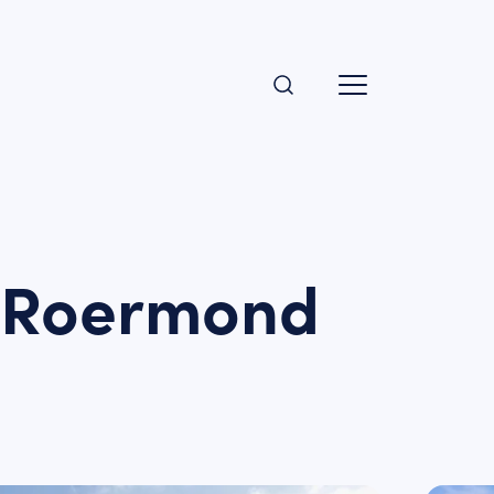
n Roermond