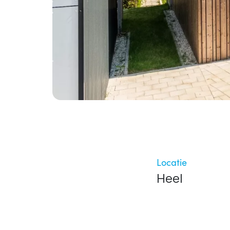
Locatie
Heel