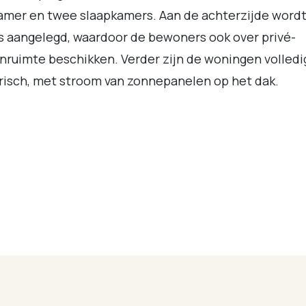
mer en twee slaapkamers. Aan de achterzijde wordt
s aangelegd, waardoor de bewoners ook over privé-
nruimte beschikken. Verder zijn de woningen volledi
risch, met stroom van zonnepanelen op het dak.