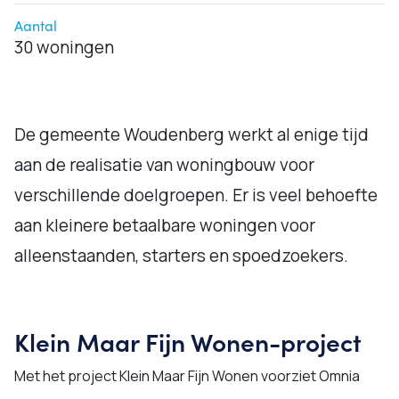
Aantal
30 woningen
De gemeente Woudenberg werkt al enige tijd
aan de realisatie van woningbouw voor
verschillende doelgroepen. Er is veel behoefte
aan kleinere betaalbare woningen voor
alleenstaanden, starters en spoedzoekers.
Klein Maar Fijn Wonen-project
Met het project Klein Maar Fijn Wonen voorziet Omnia