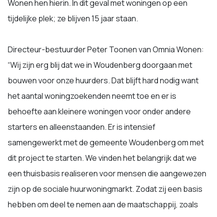
Wonen hen hierin. In dit geval met woningen op een
tijdelijke plek; ze blijven 15 jaar staan.
Directeur-bestuurder Peter Toonen van Omnia Wonen:
“Wij zijn erg blij dat we in Woudenberg doorgaan met
bouwen voor onze huurders. Dat blijft hard nodig want
het aantal woningzoekenden neemt toe en er is
behoefte aan kleinere woningen voor onder andere
starters en alleenstaanden. Er is intensief
samengewerkt met de gemeente Woudenberg om met
dit project te starten. We vinden het belangrijk dat we
een thuisbasis realiseren voor mensen die aangewezen
zijn op de sociale huurwoningmarkt. Zodat zij een basis
hebben om deel te nemen aan de maatschappij, zoals