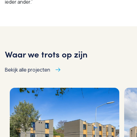
ieder ander.’
Waar we trots op zijn
Bekijk alle projecten