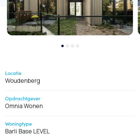
Locatie
Woudenberg
Opdrachtgever
Omnia Wonen
Woningtype
Barli Base LEVEL