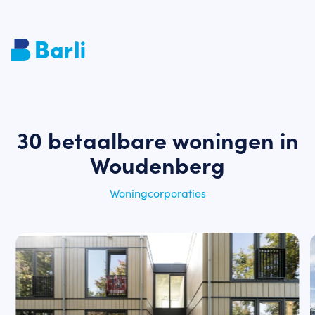
30 betaalbare woningen in
Woudenberg
Woningcorporaties