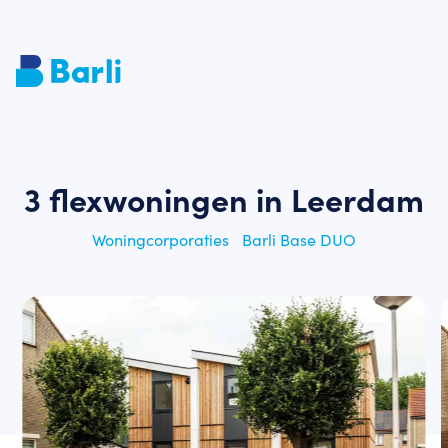
3 flexwoningen in Leerdam
Woningcorporaties
Barli Base DUO