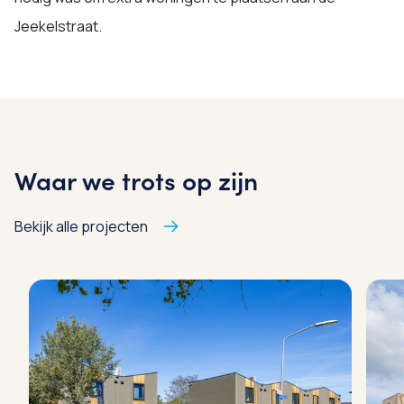
Jeekelstraat.
Waar we trots op zijn
Bekijk alle projecten