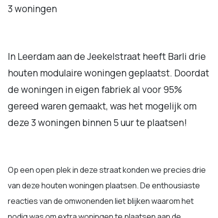
3 woningen
In Leerdam aan de Jeekelstraat heeft Barli drie
houten modulaire woningen geplaatst. Doordat
de woningen in eigen fabriek al voor 95%
gereed waren gemaakt, was het mogelijk om
deze 3 woningen binnen 5 uur te plaatsen!
Op een open plek in deze straat konden we precies drie
van deze houten woningen plaatsen. De enthousiaste
reacties van de omwonenden liet blijken waarom het
nodig was om extra woningen te plaatsen aan de