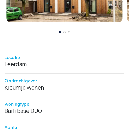
Locatie
Leerdam
Opdrachtgever
Kleurrijk Wonen
Woningtype
Barli Base DUO
Aantal