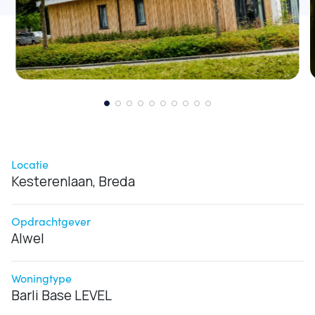
Locatie
Kesterenlaan, Breda
Opdrachtgever
Alwel
Woningtype
Barli Base LEVEL