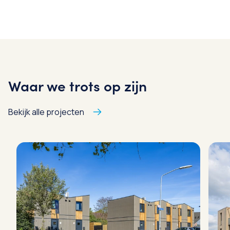
Waar we trots op zijn
Bekijk alle projecten