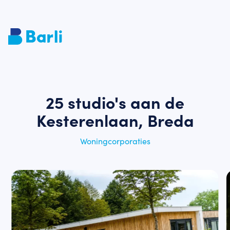
25 studio's aan de
Kesterenlaan, Breda
Woningcorporaties