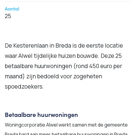
Aantal
25
De Kesterenlaan in Breda is de eerste locatie
waar Alwel tijdelijke huizen bouwde. Deze 25
betaalbare huurwoningen (rond 450 euro per
maand) zijn bedoeld voor zogeheten
spoedzoekers.
Betaalbare huurwoningen
Woningcorporatie Alwel werkt samen met de gemeente
Breda hard aan meer betaalbare huurwoningen in Breda.