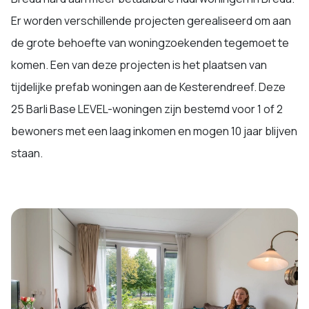
Er worden verschillende projecten gerealiseerd om aan
de grote behoefte van woningzoekenden tegemoet te
komen. Een van deze projecten is het plaatsen van
tijdelijke prefab woningen aan de Kesterendreef. Deze
25 Barli Base LEVEL-woningen zijn bestemd voor 1 of 2
bewoners met een laag inkomen en mogen 10 jaar blijven
staan.