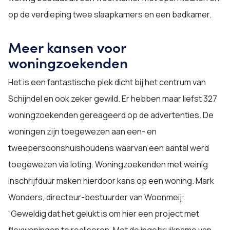
op de verdieping twee slaapkamers en een badkamer.
Meer kansen voor
woningzoekenden
Het is een fantastische plek dicht bij het centrum van
Schijndel en ook zeker gewild. Er hebben maar liefst 327
woningzoekenden gereageerd op de advertenties. De
woningen zijn toegewezen aan een- en
tweepersoonshuishoudens waarvan een aantal werd
toegewezen via loting. Woningzoekenden met weinig
inschrijfduur maken hierdoor kans op een woning. Mark
Wonders, directeur-bestuurder van Woonmeij:
“Geweldig dat het gelukt is om hier een project met