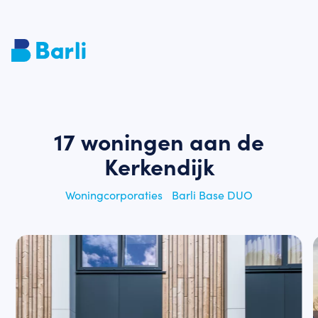
17 woningen aan de
Kerkendijk
Woningcorporaties
Barli Base DUO