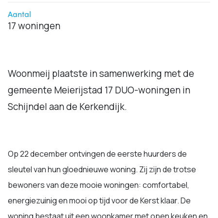
Aantal
17 woningen
Woonmeij plaatste in samenwerking met de
gemeente Meierijstad 17 DUO-woningen in
Schijndel aan de Kerkendijk.
Op 22 december ontvingen de eerste huurders de
sleutel van hun gloednieuwe woning. Zij zijn de trotse
bewoners van deze mooie woningen: comfortabel,
energiezuinig en mooi op tijd voor de Kerst klaar. De
woning bestaat uit een woonkamer met open keuken en