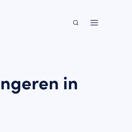
ngeren in