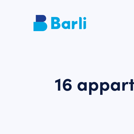
16 appar