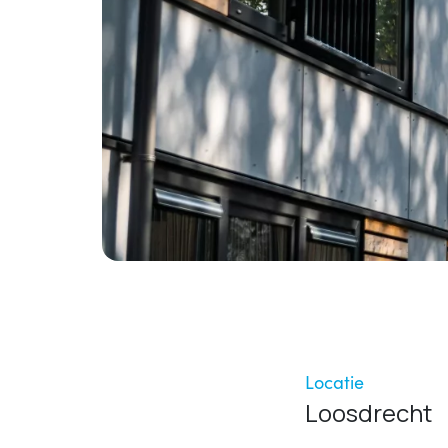
Locatie
Loosdrecht