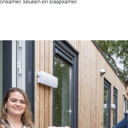
onkamer, keuken en slaapkamer.