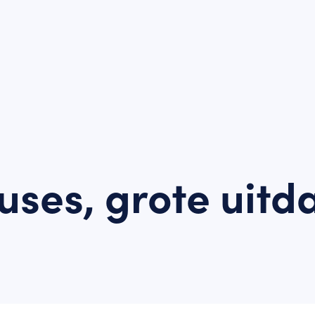
uses, grote uit