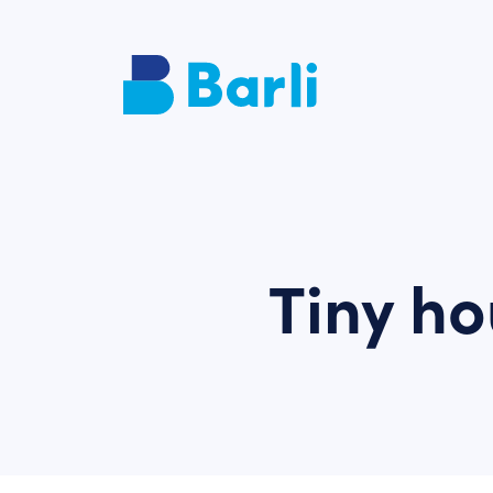
Tiny ho