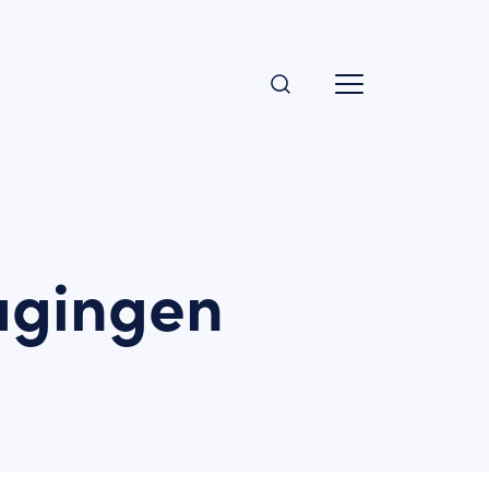
dagingen