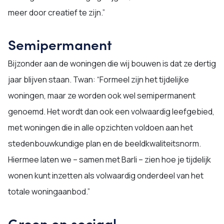
meer door creatief te zijn.”
Semipermanent
Bijzonder aan de woningen die wij bouwen is dat ze dertig
jaar blijven staan. Twan: “Formeel zijn het tijdelijke
woningen, maar ze worden ook wel semipermanent
genoemd. Het wordt dan ook een volwaardig leefgebied,
met woningen die in alle opzichten voldoen aan het
stedenbouwkundige plan en de beeldkwaliteitsnorm.
Hiermee laten we – samen met Barli – zien hoe je tijdelijk
wonen kunt inzetten als volwaardig onderdeel van het
totale woningaanbod.”
Groen en sociaal