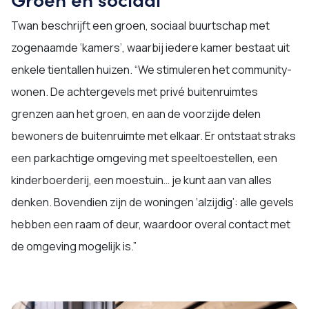
Twan beschrijft een groen, sociaal buurtschap met
zogenaamde ‘kamers’, waarbij iedere kamer bestaat uit
enkele tientallen huizen. “We stimuleren het community-
wonen. De achtergevels met privé buitenruimtes
grenzen aan het groen, en aan de voorzijde delen
bewoners de buitenruimte met elkaar. Er ontstaat straks
een parkachtige omgeving met speeltoestellen, een
kinderboerderij, een moestuin… je kunt aan van alles
denken. Bovendien zijn de woningen ‘alzijdig’: alle gevels
hebben een raam of deur, waardoor overal contact met
de omgeving mogelijk is.”