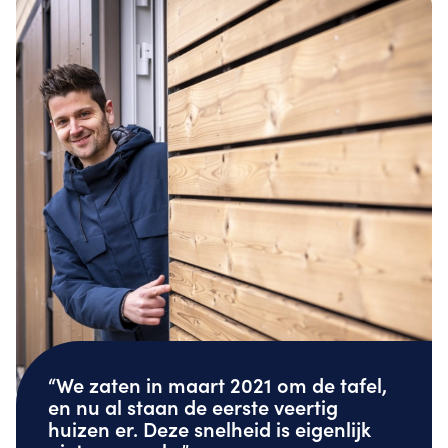
“We zaten in maart 2021 om de tafel,
en nu al staan de eerste veertig
huizen er. Deze snelheid is eigenlijk