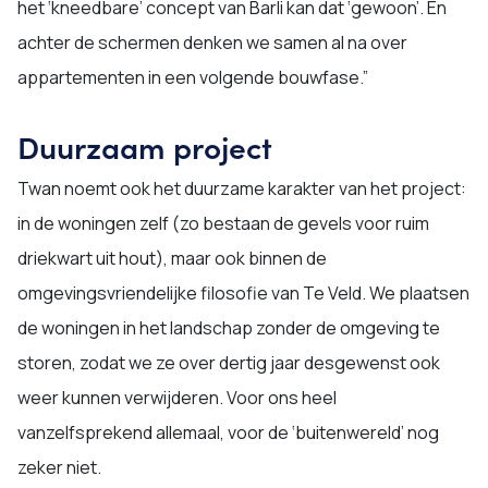
het ‘kneedbare’ concept van Barli kan dat ‘gewoon’. En
achter de schermen denken we samen al na over
appartementen in een volgende bouwfase.”
Duurzaam project
Twan noemt ook het duurzame karakter van het project:
in de woningen zelf (zo bestaan de gevels voor ruim
driekwart uit hout), maar ook binnen de
omgevingsvriendelijke filosofie van Te Veld. We plaatsen
de woningen in het landschap zonder de omgeving te
storen, zodat we ze over dertig jaar desgewenst ook
weer kunnen verwijderen. Voor ons heel
vanzelfsprekend allemaal, voor de ‘buitenwereld’ nog
zeker niet.