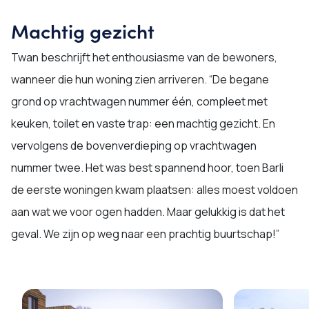
Machtig gezicht
Twan beschrijft het enthousiasme van de bewoners,
wanneer die hun woning zien arriveren. “De begane
grond op vrachtwagen nummer één, compleet met
keuken, toilet en vaste trap: een machtig gezicht. En
vervolgens de bovenverdieping op vrachtwagen
nummer twee. Het was best spannend hoor, toen Barli
de eerste woningen kwam plaatsen: alles moest voldoen
aan wat we voor ogen hadden. Maar gelukkig is dat het
geval. We zijn op weg naar een prachtig buurtschap!”