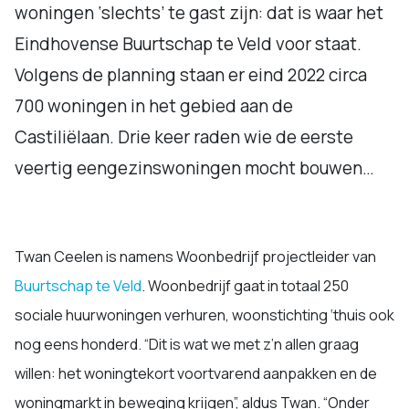
woningen ‘slechts’ te gast zijn: dat is waar het
Eindhovense Buurtschap te Veld voor staat.
Volgens de planning staan er eind 2022 circa
700 woningen in het gebied aan de
Castiliëlaan. Drie keer raden wie de eerste
veertig eengezinswoningen mocht bouwen…
Twan Ceelen is namens Woonbedrijf projectleider van
Buurtschap te Veld
. Woonbedrijf gaat in totaal 250
sociale huurwoningen verhuren, woonstichting ‘thuis ook
nog eens honderd. “Dit is wat we met z’n allen graag
willen: het woningtekort voortvarend aanpakken en de
woningmarkt in beweging krijgen”, aldus Twan. “Onder