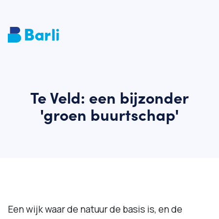
Te Veld: een bijzonder
'groen buurtschap'
Een wijk waar de natuur de basis is, en de