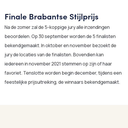
Finale Brabantse Stijlprijs
Na de zomer zal de 5-koppige jury alle inzendingen
beoordelen. Op 30 september worden de 5 finalisten
bekendgemaakt. In oktober en november bezoekt de
jury de locaties van de finalisten. Bovendien kan
iedereen in november 2021 stemmen op zijn of haar
favoriet. Tenslotte worden begin december, tijdens een
feestelijke prijsuitreiking, de winnaars bekendgemaakt.