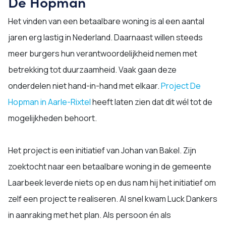
De Hopman
Het vinden van een betaalbare woning is al een aantal
jaren erg lastig in Nederland. Daarnaast willen steeds
meer burgers hun verantwoordelijkheid nemen met
betrekking tot duurzaamheid. Vaak gaan deze
onderdelen niet hand-in-hand met elkaar.
Project De
Hopman in Aarle-Rixtel
heeft laten zien dat dit wél tot de
mogelijkheden behoort.
Het project is een initiatief van Johan van Bakel. Zijn
zoektocht naar een betaalbare woning in de gemeente
Laarbeek leverde niets op en dus nam hij het initiatief om
zelf een project te realiseren. Al snel kwam Luck Dankers
in aanraking met het plan. Als persoon én als