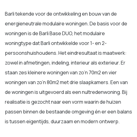
Barli tekende voor de ontwikkeling en bouw van de
energieneutrale modulaire woningen. De basis voor de
woningen is de Barli Base DUO, het modulaire
woningtype dat Barli ontwikkelde voor 1- en 2-
persoonshuishoudens. Het eindresultaat is maatwerk:
zowel in afmetingen, indeling, interieur als exterieur. Er
staan zes kleinere woningen van zo’n 70m2 en vier
woningen van zo’n 80m2 met drie slaapkamers. Een van
de woningen is uitgevoerd als een nultredenwoning. Bij
realisatie is gezocht naar een vorm waarin de huizen
passen binnen de bestaande omgeving én er een balans
is tussen eigentijds, duurzaam en modern ontwerp.