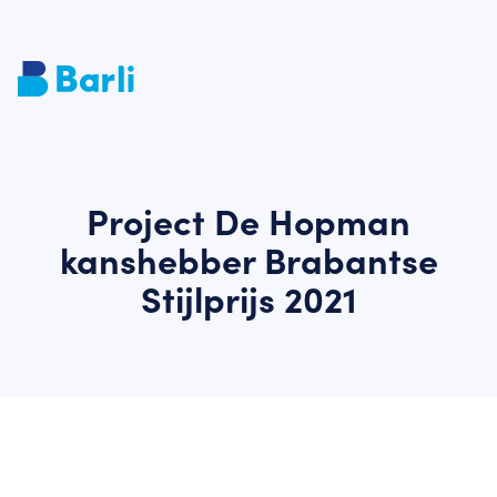
Project De Hopman
kanshebber Brabantse
Stijlprijs 2021