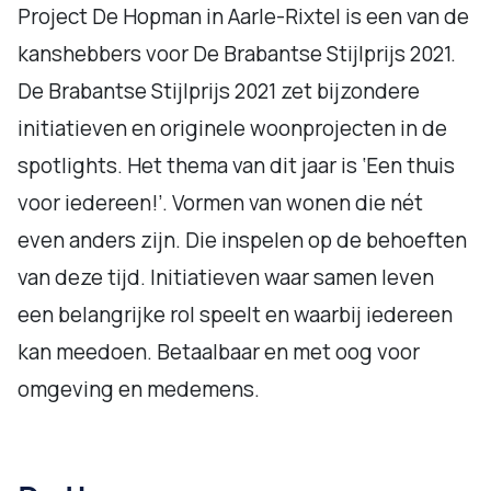
Project De Hopman in Aarle-Rixtel is een van de
kanshebbers voor De Brabantse Stijlprijs 2021.
De Brabantse Stijlprijs 2021 zet bijzondere
initiatieven en originele woonprojecten in de
spotlights. Het thema van dit jaar is ‘Een thuis
voor iedereen!’. Vormen van wonen die nét
even anders zijn. Die inspelen op de behoeften
van deze tijd. Initiatieven waar samen leven
een belangrijke rol speelt en waarbij iedereen
kan meedoen. Betaalbaar en met oog voor
omgeving en medemens.