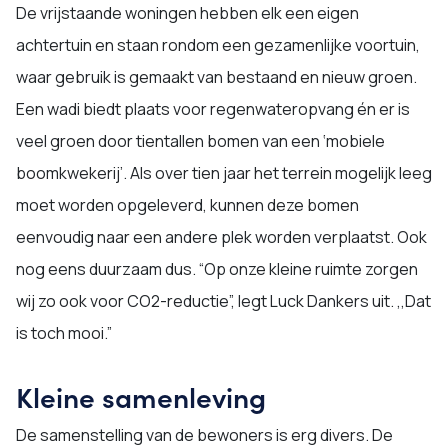
De vrijstaande woningen hebben elk een eigen
achtertuin en staan rondom een gezamenlijke voortuin,
waar gebruik is gemaakt van bestaand en nieuw groen.
Een wadi biedt plaats voor regenwateropvang én er is
veel groen door tientallen bomen van een ‘mobiele
boomkwekerij’. Als over tien jaar het terrein mogelijk leeg
moet worden opgeleverd, kunnen deze bomen
eenvoudig naar een andere plek worden verplaatst. Ook
nog eens duurzaam dus. “Op onze kleine ruimte zorgen
wij zo ook voor CO2-reductie”, legt Luck Dankers uit. ,,Dat
is toch mooi.”
Kleine samenleving
De samenstelling van de bewoners is erg divers. De