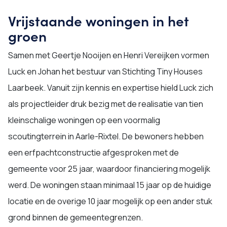
Vrijstaande woningen in het
groen
Samen met Geertje Nooijen en Henri Vereijken vormen
Luck en Johan het bestuur van Stichting Tiny Houses
Laarbeek. Vanuit zijn kennis en expertise hield Luck zich
als projectleider druk bezig met de realisatie van tien
kleinschalige woningen op een voormalig
scoutingterrein in Aarle-Rixtel. De bewoners hebben
een erfpachtconstructie afgesproken met de
gemeente voor 25 jaar, waardoor financiering mogelijk
werd. De woningen staan minimaal 15 jaar op de huidige
locatie en de overige 10 jaar mogelijk op een ander stuk
grond binnen de gemeentegrenzen.