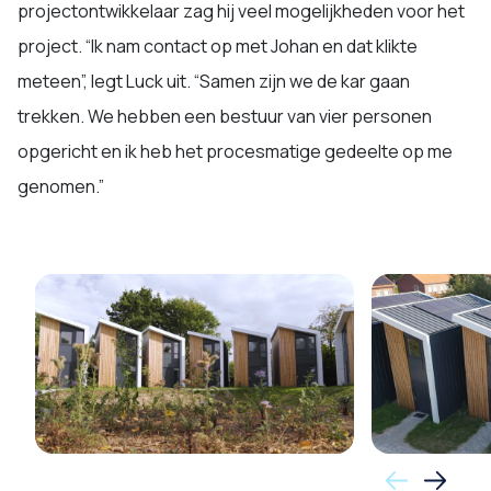
projectontwikkelaar zag hij veel mogelijkheden voor het
project. “Ik nam contact op met Johan en dat klikte
meteen”, legt Luck uit. “Samen zijn we de kar gaan
trekken. We hebben een bestuur van vier personen
opgericht en ik heb het procesmatige gedeelte op me
genomen.”