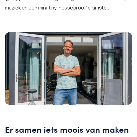
muziek en een mini ’tiny-houseproof’ drumstel.
Er samen iets moois van maken