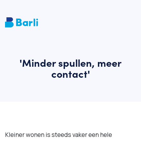
'Minder spullen, meer
contact'
Kleiner wonen is steeds vaker een hele