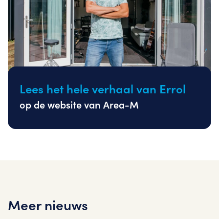
Lees het hele verhaal van Errol
op de website van Area-M
Meer nieuws