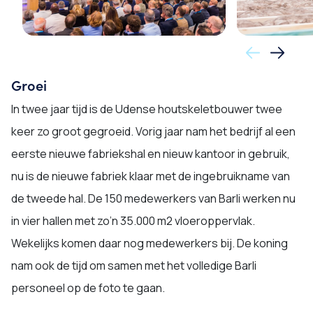
Groei
In twee jaar tijd is de Udense houtskeletbouwer twee
keer zo groot gegroeid. Vorig jaar nam het bedrijf al een
eerste nieuwe fabriekshal en nieuw kantoor in gebruik,
nu is de nieuwe fabriek klaar met de ingebruikname van
de tweede hal. De 150 medewerkers van Barli werken nu
in vier hallen met zo’n 35.000 m2 vloeroppervlak.
Wekelijks komen daar nog medewerkers bij. De koning
nam ook de tijd om samen met het volledige Barli
personeel op de foto te gaan.