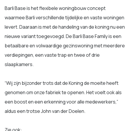
Barli Base is het flexibele woningbouw concept
waarmee Barli verschillende tijdelijke en vaste woningen
levert. Daaraan is met de handeling van de koning nu een
nieuwe variant toegevoegd. De Barli Base Family is een
betaalbare en volwaardige gezinswoning met meerdere
verdiepingen, een vaste trap en twee of drie
slaapkamers.
“Wij zijn bijzonder trots dat de Koning de moeite heeft
genomen om onze fabriek te openen. Het voelt ook als
een boost en een erkenning voor alle medewerkers,”
aldus een trotse John van der Doelen.
Zie ook: