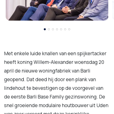
Met enkele luide knallen van een spijkertacker
heeft koning Willem-Alexander woensdag 20
april de nieuwe woningfabriek van Barli
geopend. Dat deed hij door een plank van
lindehout te bevestigen op de voorgevel van
de eerste Barli Base Family gezinswoning. De
snel groeiende modulaire houtbouwer uit Uden