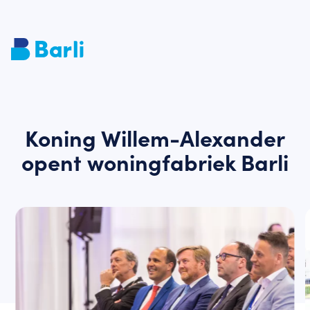
Koning Willem-Alexander
opent woningfabriek Barli