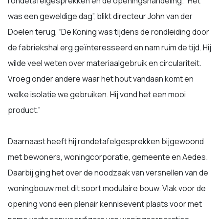
rondetafelgesprekken en de openingshandeling. “Het
was een geweldige dag”, blikt directeur John van der
Doelen terug, “De Koning was tijdens de rondleiding door
de fabriekshal erg geïnteresseerd en nam ruim de tijd. Hij
wilde veel weten over materiaalgebruik en circulariteit.
Vroeg onder andere waar het hout vandaan komt en
welke isolatie we gebruiken. Hij vond het een mooi
product.”
Daarnaast heeft hij rondetafelgesprekken bijgewoond
met bewoners, woningcorporatie, gemeente en Aedes.
Daarbij ging het over de noodzaak van versnellen van de
woningbouw met dit soort modulaire bouw. Vlak voor de
opening vond een plenair kennisevent plaats voor met