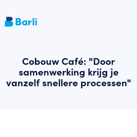
Cobouw Café: "Door
samenwerking krijg je
vanzelf snellere processen"