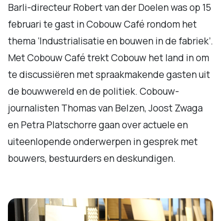
Barli-directeur Robert van der Doelen was op 15
februari te gast in Cobouw Café rondom het
thema ‘Industrialisatie en bouwen in de fabriek’.
Met Cobouw Café trekt Cobouw het land in om
te discussiëren met spraakmakende gasten uit
de bouwwereld en de politiek. Cobouw-
journalisten Thomas van Belzen, Joost Zwaga
en Petra Platschorre gaan over actuele en
uiteenlopende onderwerpen in gesprek met
bouwers, bestuurders en deskundigen.