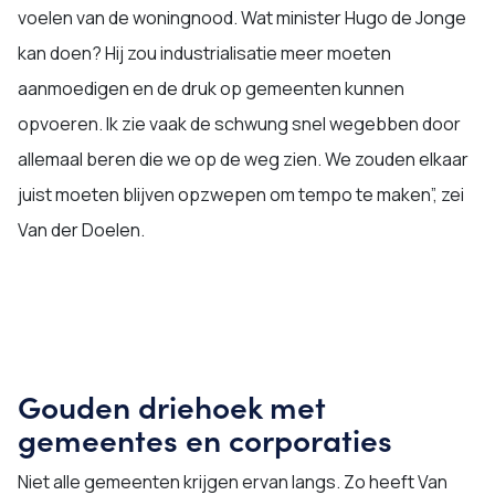
voelen van de woningnood. Wat minister Hugo de Jonge
kan doen? Hij zou industrialisatie meer moeten
aanmoedigen en de druk op gemeenten kunnen
opvoeren. Ik zie vaak de schwung snel wegebben door
allemaal beren die we op de weg zien. We zouden elkaar
juist moeten blijven opzwepen om tempo te maken”, zei
Van der Doelen.
Gouden driehoek met
gemeentes en corporaties
Niet alle gemeenten krijgen ervan langs. Zo heeft Van