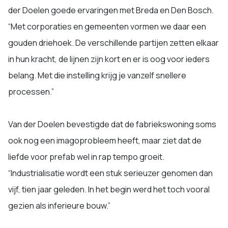
der Doelen goede ervaringen met Breda en Den Bosch.
“Met corporaties en gemeenten vormen we daar een
gouden driehoek. De verschillende partijen zetten elkaar
in hun kracht, de lijnen zijn kort en er is oog voor ieders
belang. Met die instelling krijg je vanzelf snellere
processen.”
Van der Doelen bevestigde dat de fabriekswoning soms
ook nog een imagoprobleem heeft, maar ziet dat de
liefde voor prefab wel in rap tempo groeit.
“Industrialisatie wordt een stuk serieuzer genomen dan
vijf, tien jaar geleden. In het begin werd het toch vooral
gezien als inferieure bouw.”