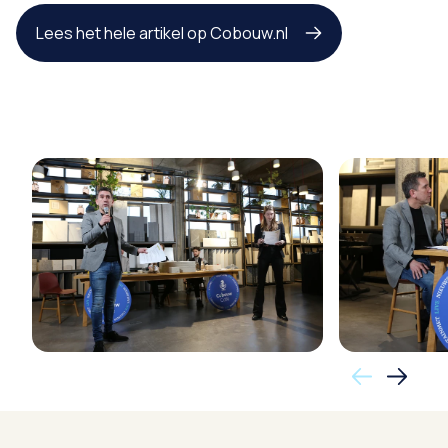
Lees het hele artikel op Cobouw.nl