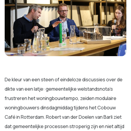
De kleur van een steen of eindeloze discussies over de
dikte van een latje: gemeentelijke welstandsnota’s
frustreren het woningbouwtempo, zeiden modulaire
woningbouwers dinsdagmiddag tijdens het Cobouw
Café in Rotterdam. Robert van der Doelen van Barli ziet
dat gemeentelijke processen stroperig zijn en niet altijd