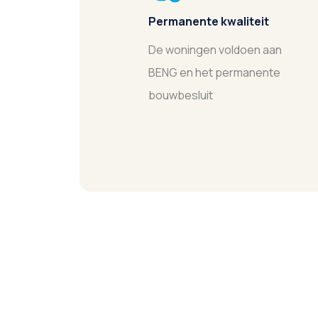
Permanente kwaliteit
De woningen voldoen aan
BENG en het permanente
bouwbesluit