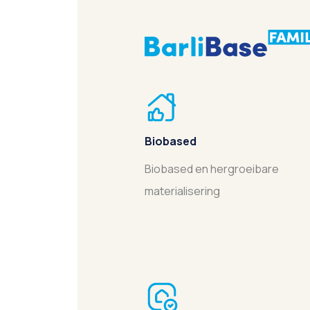
Biobased
Biobased en hergroeibare
materialisering