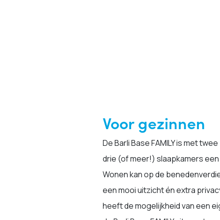
Voor gezinnen
De Barli Base FAMILY is met twee 
drie (of meer!) slaapkamers een
Wonen kan op de benedenverdie
een mooi uitzicht én extra priva
heeft de mogelijkheid van een e