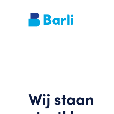
Wij staan