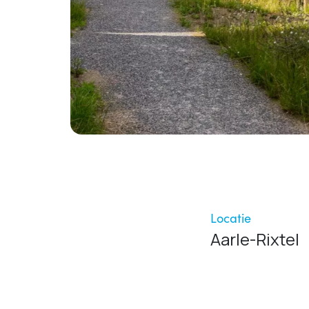
Locatie
Aarle-Rixtel