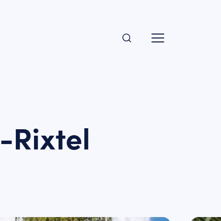
-Rixtel