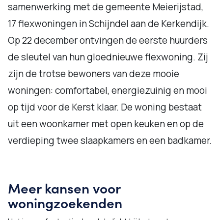
samenwerking met de gemeente Meierijstad,
17 flexwoningen in Schijndel aan de Kerkendijk.
Op 22 december ontvingen de eerste huurders
de sleutel van hun gloednieuwe flexwoning. Zij
zijn de trotse bewoners van deze mooie
woningen: comfortabel, energiezuinig en mooi
op tijd voor de Kerst klaar. De woning bestaat
uit een woonkamer met open keuken en op de
verdieping twee slaapkamers en een badkamer.
Meer kansen voor
woningzoekenden