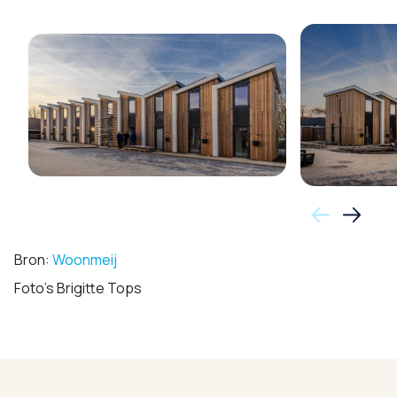
Bron:
Woonmeij
Foto's Brigitte Tops