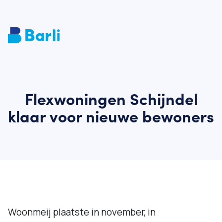
Flexwoningen Schijndel
klaar voor nieuwe bewoners
Woonmeij plaatste in november, in