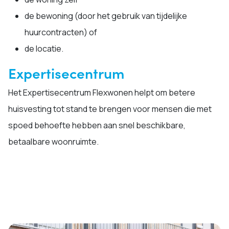
de bewoning (door het gebruik van tijdelijke
huurcontracten) of
de locatie.
Expertisecentrum
Het Expertisecentrum Flexwonen helpt om betere
huisvesting tot stand te brengen voor mensen die met
spoed behoefte hebben aan snel beschikbare,
betaalbare woonruimte.