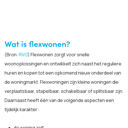
Wat is flexwonen?
(Bron:
RVO
) Flexwonen zorgt voor snelle
woonoplossingen en ontwikkelt zich naast het reguliere
huren en kopen tot een opkomend nieuw onderdeel van
de woningmarkt. Flexwoningen zijn kleine woningen die
verplaatsbaar, stapelbaar, schakelbaar of splitsbaar zijn.
Daarnaast heeft één van de volgende aspecten een
tijdelijk karakter:
de woning zelf