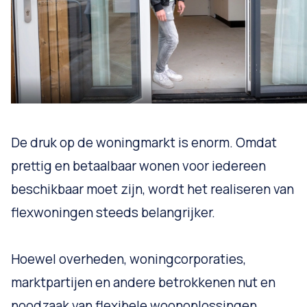
De druk op de woningmarkt is enorm. Omdat
prettig en betaalbaar wonen voor iedereen
beschikbaar moet zijn, wordt het realiseren van
flexwoningen steeds belangrijker.
Hoewel overheden, woningcorporaties,
marktpartijen en andere betrokkenen nut en
noodzaak van flexibele woonoplossingen