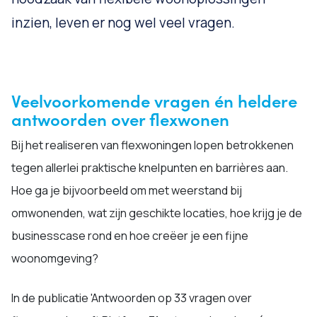
inzien, leven er nog wel veel vragen.
Veelvoorkomende vragen én heldere
antwoorden over flexwonen
Bij het realiseren van flexwoningen lopen betrokkenen
tegen allerlei praktische knelpunten en barrières aan.
Hoe ga je bijvoorbeeld om met weerstand bij
omwonenden, wat zijn geschikte locaties, hoe krijg je de
businesscase rond en hoe creëer je een fijne
woonomgeving?
In de publicatie 'Antwoorden op 33 vragen over