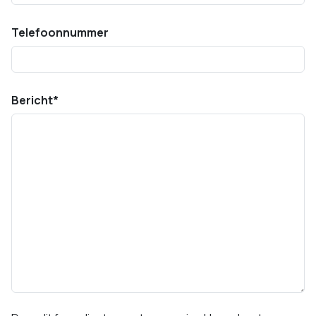
Telefoonnummer
Bericht
*