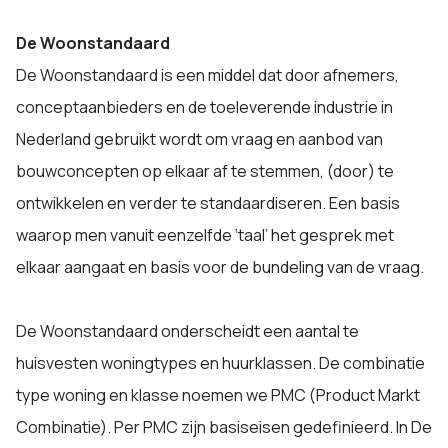
De Woonstandaard
De Woonstandaard is een middel dat door afnemers,
conceptaanbieders en de toeleverende industrie in
Nederland gebruikt wordt om vraag en aanbod van
bouwconcepten op elkaar af te stemmen, (door) te
ontwikkelen en verder te standaardiseren. Een basis
waarop men vanuit eenzelfde ‘taal’ het gesprek met
elkaar aangaat en basis voor de bundeling van de vraag.
De Woonstandaard onderscheidt een aantal te
huisvesten woningtypes en huurklassen. De combinatie
type woning en klasse noemen we PMC (Product Markt
Combinatie). Per PMC zijn basiseisen gedefinieerd. In De