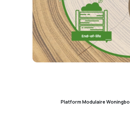
Platform Modulaire Woningb