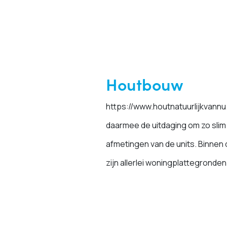
Houtbouw
https://www.houtnatuurlijkvann
daarmee de uitdaging om zo slim
afmetingen van de units. Binnen
zijn allerlei woningplattegronden