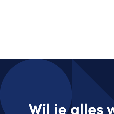
Wil je alles