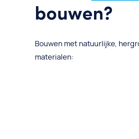
bouwen?
Bouwen met natuurlijke, hergr
materialen: